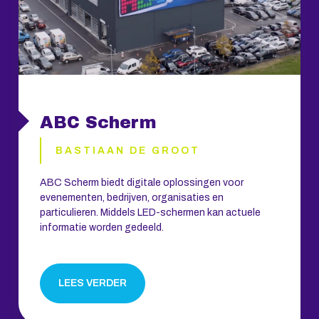
ABC Scherm
BASTIAAN DE GROOT
ABC Scherm biedt digitale oplossingen voor
evenementen, bedrijven, organisaties en
particulieren. Middels LED-schermen kan actuele
informatie worden gedeeld.
LEES VERDER