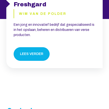
Freshgard
WIM VAN DE POLDER
Een jong en innovatief bedrijf dat gespecialiseerd is
in het opslaan, beheren en distribueren van verse
producten.
LEES VERDER