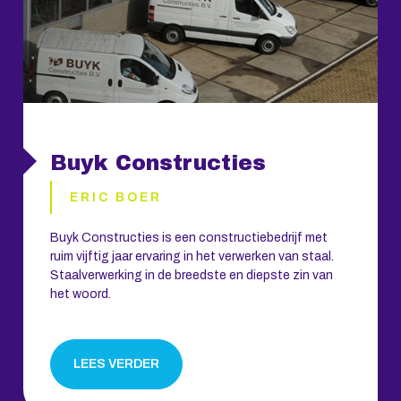
Buyk Constructies
ERIC BOER
Buyk Constructies is een constructiebedrijf met
ruim vijftig jaar ervaring in het verwerken van staal.
Staalverwerking in de breedste en diepste zin van
het woord.
LEES VERDER