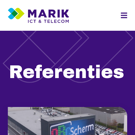
Referenties