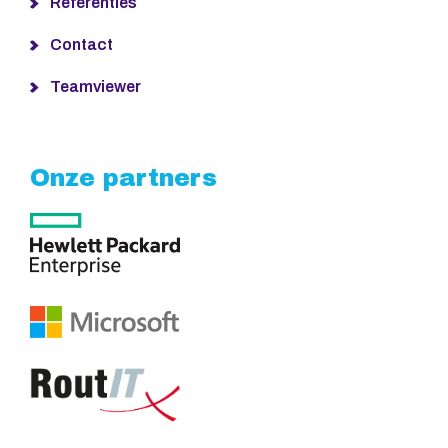
Referenties
Contact
Teamviewer
Onze partners