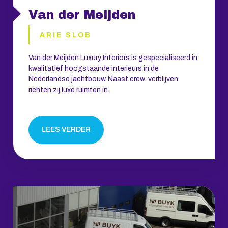
Van der Meijden
ARIE SLOB
Van der Meijden Luxury Interiors is gespecialiseerd in
kwalitatief hoogstaande interieurs in de
Nederlandse jachtbouw. Naast crew-verblijven
richten zij luxe ruimten in.
LEES VERDER